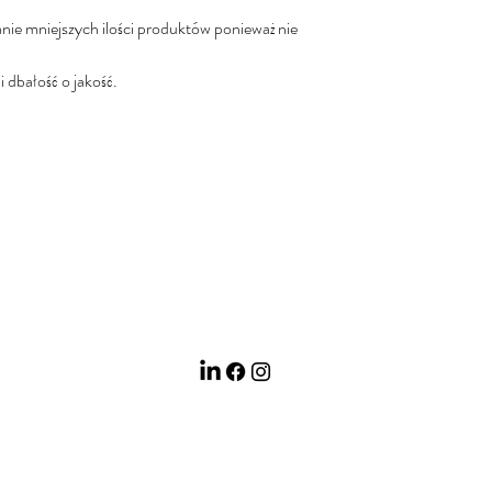
ie mniejszych ilości produktów ponieważ nie
 dbałość o jakość.