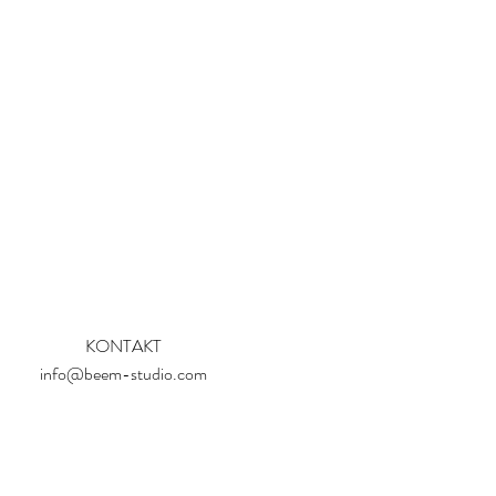
KONTAKT
info@beem-studio.com