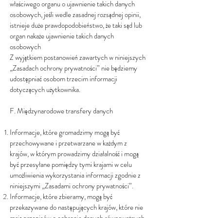
właściwego organu o ujawnienie takich danych
osobowych, jeśli wedle zasadnej rozsądnej opinii,
istnieje duże prawdopodobieństwo, że taki sąd lub
organ nakaże ujawnienie takich danych
osobowych
Z wyjątkiem postanowień zawartych w niniejszych
„Zasadach ochrony prywatności” nie będziemy
udostępniać osobom trzecim informacji
dotyczących użytkownika.
F. Międzynarodowe transfery danych
Informacje, które gromadzimy mogą być
przechowywane i przetwarzane w każdym z
krajów, w którym prowadzimy działalność i mogą
być przesyłane pomiędzy tymi krajami w celu
umożliwienia wykorzystania informacji zgodnie z
niniejszymi „Zasadami ochrony prywatności”.
Informacje, które zbieramy, mogą być
przekazywane do następujących krajów, które nie