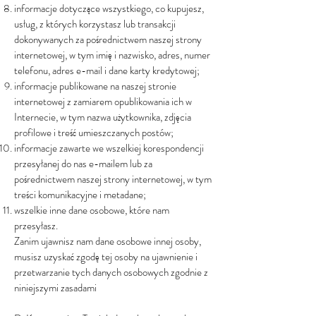
informacje dotyczące wszystkiego, co kupujesz,
usług, z których korzystasz lub transakcji
dokonywanych za pośrednictwem naszej strony
internetowej, w tym imię i nazwisko, adres, numer
telefonu, adres e-mail i dane karty kredytowej;
informacje publikowane na naszej stronie
internetowej z zamiarem opublikowania ich w
Internecie, w tym nazwa użytkownika, zdjęcia
profilowe i treść umieszczanych postów;
informacje zawarte we wszelkiej korespondencji
przesyłanej do nas e-mailem lub za
pośrednictwem naszej strony internetowej, w tym
treści komunikacyjne i metadane;
wszelkie inne dane osobowe, które nam
przesyłasz.
Zanim ujawnisz nam dane osobowe innej osoby,
musisz uzyskać zgodę tej osoby na ujawnienie i
przetwarzanie tych danych osobowych zgodnie z
niniejszymi zasadami