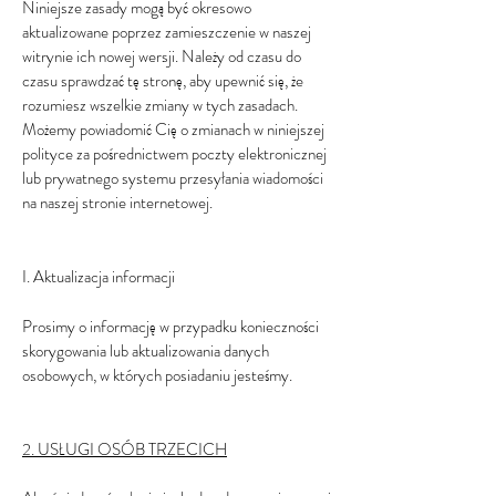
Niniejsze zasady mogą być okresowo
aktualizowane poprzez zamieszczenie w naszej
witrynie ich nowej wersji. Należy od czasu do
czasu sprawdzać tę stronę, aby upewnić się, że
rozumiesz wszelkie zmiany w tych zasadach.
Możemy powiadomić Cię o zmianach w niniejszej
polityce za pośrednictwem poczty elektronicznej
lub prywatnego systemu przesyłania wiadomości
na naszej stronie internetowej.
I. Aktualizacja informacji
Prosimy o informację w przypadku konieczności
skorygowania lub aktualizowania danych
osobowych, w których posiadaniu jesteśmy.
2. USŁUGI OSÓB TRZECICH