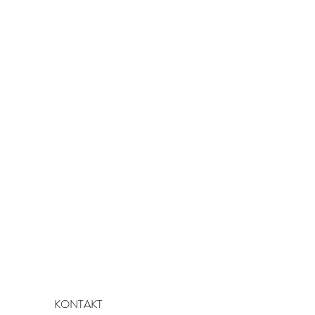
KONTAKT