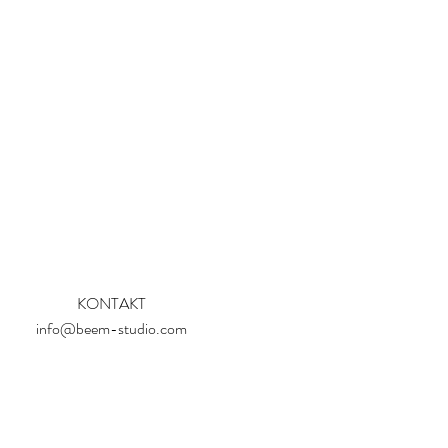
KONTAKT
info@beem-studio.com