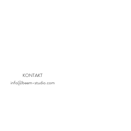
KONTAKT
info@beem-studio.com